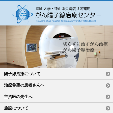
陽子線治療について
治療希望の患者さんへ
主治医の先生へ
施設について