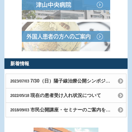
新着情報
7/30（日）陽子線治療公開シンポジウム開催のお知らせ
2023/07/03
現在の患者受け入れ状況について
2022/05/18
市民公開講座・セミナーのご案内を更新しました
2018/09/03